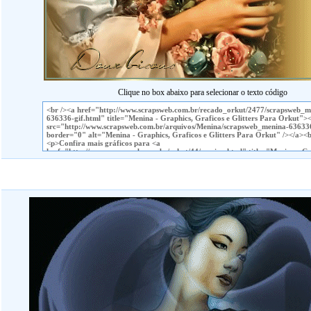
Clique no box abaixo para selecionar o texto código