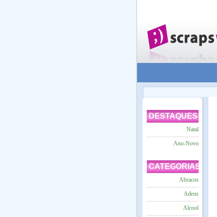
DESTAQUES
Natal
Ano-Novo
CATEGORIAS
Abracos
Adeus
Alcool