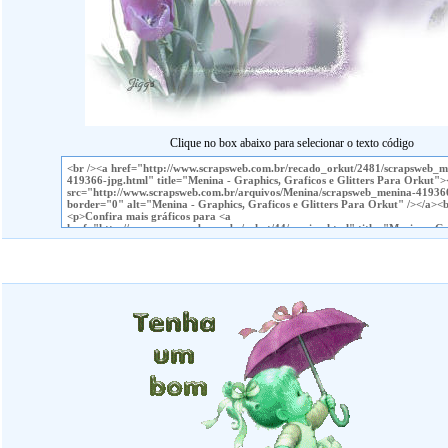
Clique no box abaixo para selecionar o texto código