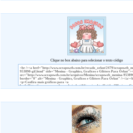
Clique no box abaixo para selecionar o texto código