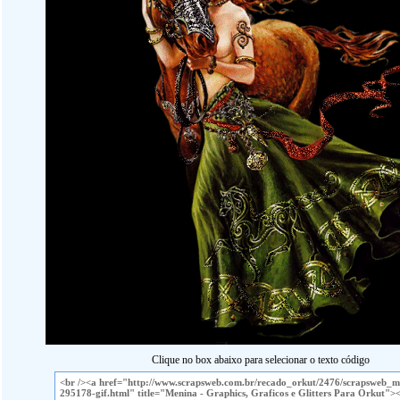
Clique no box abaixo para selecionar o texto código